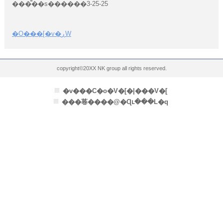
���͌��s������3-25-25
�O���[�v�ڕW
copyright©20XX NK group all rights reserved.
�v���C�o�V�[�|���V�[
���菤����@�Ɋւ���L�q